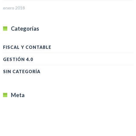
enero 2018
Categorías
FISCAL Y CONTABLE
GESTIÓN 4.0
SIN CATEGORÍA
Meta
Acceder
Feed de entradas