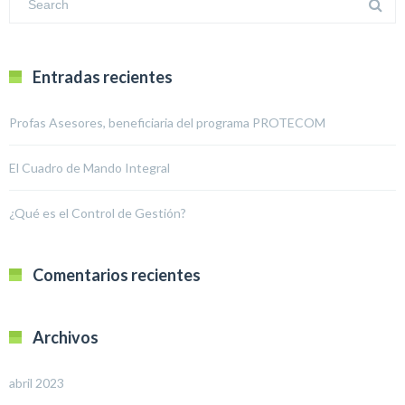
Entradas recientes
Profas Asesores, beneficiaria del programa PROTECOM
El Cuadro de Mando Integral
¿Qué es el Control de Gestión?
Comentarios recientes
Archivos
abril 2023