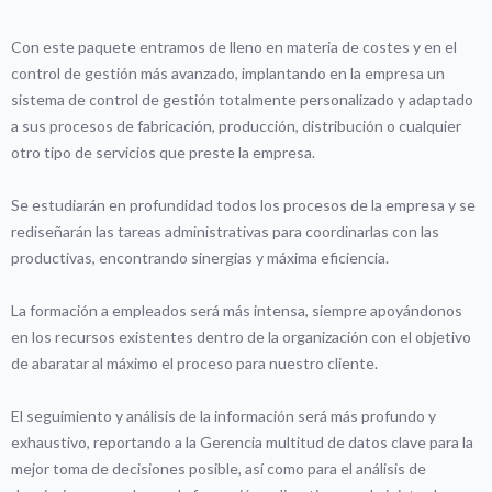
Con este paquete entramos de lleno en materia de costes y en el
control de gestión más avanzado, implantando en la empresa un
sistema de control de gestión totalmente personalizado y adaptado
a sus procesos de fabricación, producción, distribución o cualquier
otro tipo de servicios que preste la empresa.
Se estudiarán en profundidad todos los procesos de la empresa y se
rediseñarán las tareas administrativas para coordinarlas con las
productivas, encontrando sinergias y máxima eficiencia.
La formación a empleados será más intensa, siempre apoyándonos
en los recursos existentes dentro de la organización con el objetivo
de abaratar al máximo el proceso para nuestro cliente.
El seguimiento y análisis de la información será más profundo y
exhaustivo, reportando a la Gerencia multitud de datos clave para la
mejor toma de decisiones posible, así como para el análisis de