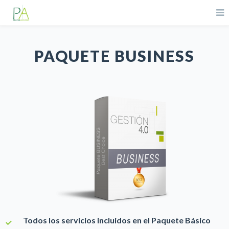
PAQUETE BUSINESS
Todos los servicios incluidos en el Paquete Básico