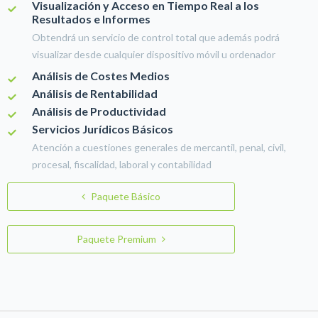
Visualización y Acceso en Tiempo Real a los
Resultados e Informes
Obtendrá un servicio de control total que además podrá
visualizar desde cualquier dispositivo móvil u ordenador
Análisis de Costes Medios
Análisis de Rentabilidad
Análisis de Productividad
Servicios Jurídicos Básicos
Atención a cuestiones generales de mercantil, penal, civil,
procesal, fiscalidad, laboral y contabilidad
Paquete Básico
Paquete Premium