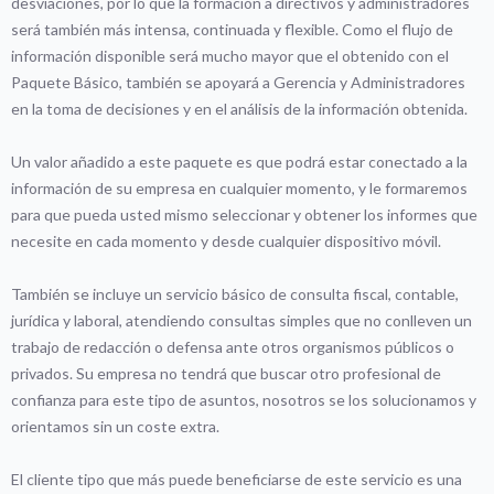
desviaciones, por lo que la formación a directivos y administradores
será también más intensa, continuada y flexible. Como el flujo de
información disponible será mucho mayor que el obtenido con el
Paquete Básico, también se apoyará a Gerencia y Administradores
en la toma de decisiones y en el análisis de la información obtenida.
Un valor añadido a este paquete es que podrá estar conectado a la
información de su empresa en cualquier momento, y le formaremos
para que pueda usted mismo seleccionar y obtener los informes que
necesite en cada momento y desde cualquier dispositivo móvil.
También se incluye un servicio básico de consulta fiscal, contable,
jurídica y laboral, atendiendo consultas simples que no conlleven un
trabajo de redacción o defensa ante otros organismos públicos o
privados. Su empresa no tendrá que buscar otro profesional de
confianza para este tipo de asuntos, nosotros se los solucionamos y
orientamos sin un coste extra.
El cliente tipo que más puede beneficiarse de este servicio es una