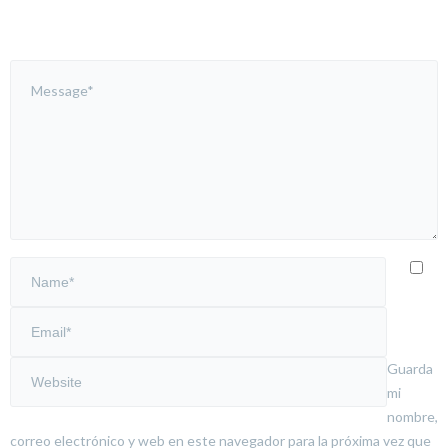
Guarda
mi
nombre,
correo electrónico y web en este navegador para la próxima vez que