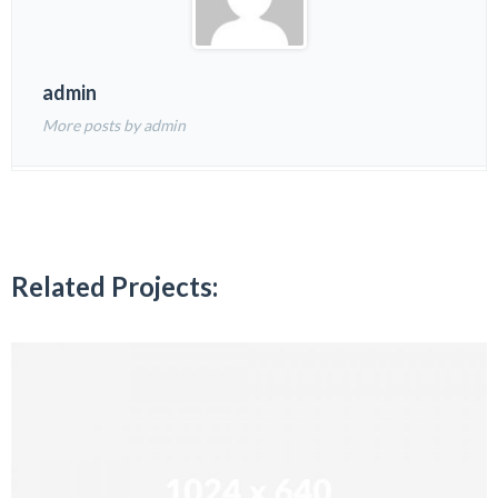
admin
More posts by admin
Related Projects: