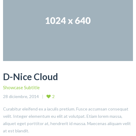
D-Nice Cloud
Showcase Subtitle
28 diciembre, 2014
2
Curabitur eleifend ex a iaculis pretium. Fusce accumsan consequat
velit. Integer elementum eu elit at volutpat. Etiam lorem massa,
aliquet eget porttitor at, hendrerit id massa. Maecenas aliquam velit
at est blandit.