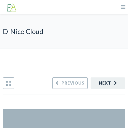
D-Nice Cloud
PREVIOUS
NEXT