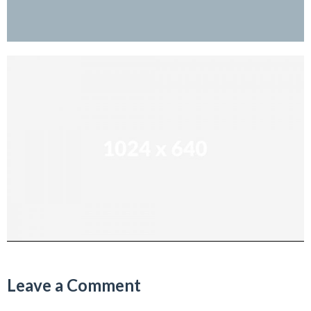
Leave a Comment