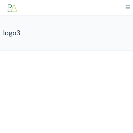
logo3