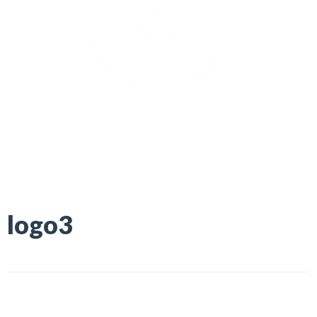
logo3