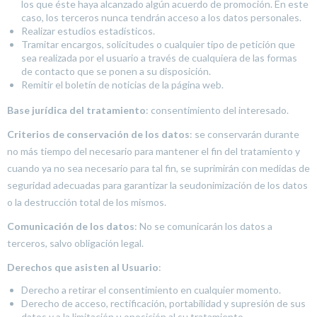
los que éste haya alcanzado algún acuerdo de promoción. En este
caso, los terceros nunca tendrán acceso a los datos personales.
Realizar estudios estadísticos.
Tramitar encargos, solicitudes o cualquier tipo de petición que
sea realizada por el usuario a través de cualquiera de las formas
de contacto que se ponen a su disposición.
Remitir el boletín de noticias de la página web.
Base jurídica del tratamiento
: consentimiento del interesado.
Criterios de conservación de los datos
: se conservarán durante
no más tiempo del necesario para mantener el fin del tratamiento y
cuando ya no sea necesario para tal fin, se suprimirán con medidas de
seguridad adecuadas para garantizar la seudonimización de los datos
o la destrucción total de los mismos.
Comunicación de los datos
: No se comunicarán los datos a
terceros, salvo obligación legal.
Derechos que asisten al Usuario
:
Derecho a retirar el consentimiento en cualquier momento.
Derecho de acceso, rectificación, portabilidad y supresión de sus
datos y a la limitación u oposición al su tratamiento.