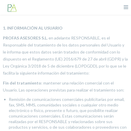
1. INFORMACIÓN AL USUARIO
PROFAS ASESORES S.L.
en adelante RESPONSABLE, es el
Responsable del tratamiento de los datos personales del Usuario y
le informa que estos datos serán tratados de conformidad con lo
dispuesto en el Reglamento (UE) 2016/679 de 27 de abril (GDPR) y la
Ley Orgánica 3/2018 de 5 de diciembre (LOPDGDD), por lo que se le
facilita la siguiente información del tratamiento:
Fin del tratamiento
: mantener una relación comercial con el
Usuario. Las operaciones previstas para realizar el tratamiento son:
Remisión de comunicaciones comerciales publicitarias por email,
fax, SMS, MMS, comunidades sociales o cualquier otro medio
electrónico o físico, presente o futuro, que posibilite realizar
comunicaciones comerciales. Estas comunicaciones serán
realizadas por el RESPONSABLE y relacionadas sobre sus
productos y servicios, o de sus colaboradores o proveedores con