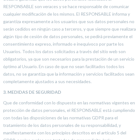
RESPONSABLE son veraces y se hace responsable de comunicar
cualquier modificación de los mismos. El RESPONSABLE informa y
garantiza expresamente a los usuarios que sus datos personales no
serán cedidos en ningún caso a terceros, y que siempre que realizara
algún tipo de cesión de datos personales, se pedirá previamente el
consentimiento expreso, informado e inequívoco por parte los
Usuarios. Todos los datos solicitados a través del sitio web son
obligatorios, ya que son necesarios para la prestación de un servicio
óptimo al Usuario. En caso de que no sean facilitados todos los
datos, no se garantiza que la información y servicios facilitados sean
completamente ajustados a sus necesidades.
3. MEDIDAS DE SEGURIDAD
Que de conformidad con lo dispuesto en las normativas vigentes en
protección de datos personales, el RESPONSABLE está cumpliendo
con todas las disposiciones de las normativas GDPR para el
tratamiento de los datos personales de su responsabilidad, y
manifiestamente con los principios descritos en el artículo 5 del